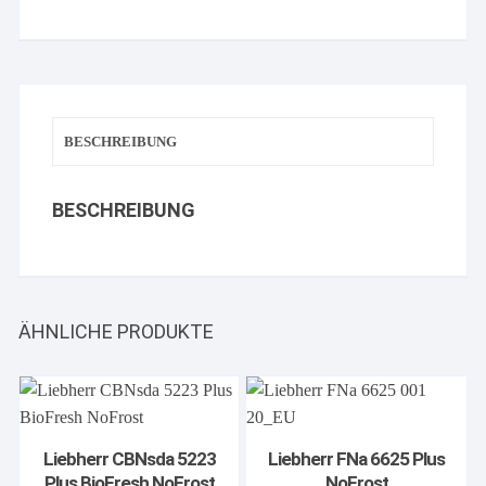
BESCHREIBUNG
BESCHREIBUNG
ÄHNLICHE PRODUKTE
Liebherr CBNsda 5223
Liebherr FNa 6625 Plus
Plus BioFresh NoFrost
NoFrost