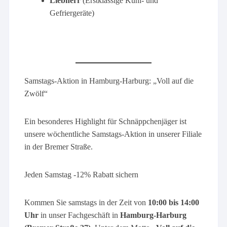
Liebherr
(Erstklassige Kühl- und
Gefriergeräte)
Samstags-Aktion in Hamburg-Harburg: „Voll auf die
Zwölf“
Ein besonderes Highlight für Schnäppchenjäger ist
unsere wöchentliche Samstags-Aktion in unserer Filiale
in der Bremer Straße.
Jeden Samstag -12% Rabatt sichern
Kommen Sie samstags in der Zeit von
10:00 bis 14:00
Uhr
in unser Fachgeschäft in
Hamburg-Harburg