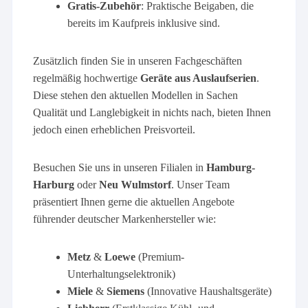
Gratis-Zubehör
: Praktische Beigaben, die
bereits im Kaufpreis inklusive sind.
Zusätzlich finden Sie in unseren Fachgeschäften
regelmäßig hochwertige
Geräte aus Auslaufserien
.
Diese stehen den aktuellen Modellen in Sachen
Qualität und Langlebigkeit in nichts nach, bieten Ihnen
jedoch einen erheblichen Preisvorteil.
Besuchen Sie uns in unseren Filialen in
Hamburg-
Harburg
oder
Neu Wulmstorf
. Unser Team
präsentiert Ihnen gerne die aktuellen Angebote
führender deutscher Markenhersteller wie:
Metz
&
Loewe
(Premium-
Unterhaltungselektronik)
Miele
&
Siemens
(Innovative Haushaltsgeräte)