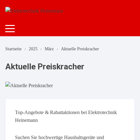
Zum
Inhalt
springen
Startseite
2025
März
Aktuelle Preiskracher
Aktuelle Preiskracher
Top-Angebote & Rabattaktionen bei Elektrotechnik
Heinemann
Suchen Sie hochwertige Haushaltsgeräte und