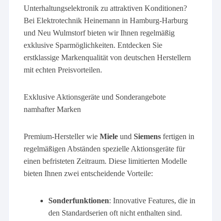
Unterhaltungselektronik zu attraktiven Konditionen?
Bei Elektrotechnik Heinemann in Hamburg-Harburg
und Neu Wulmstorf bieten wir Ihnen regelmäßig
exklusive Sparmöglichkeiten. Entdecken Sie
erstklassige Markenqualität von deutschen Herstellern
mit echten Preisvorteilen.
Exklusive Aktionsgeräte und Sonderangebote
namhafter Marken
Premium-Hersteller wie
Miele
und
Siemens
fertigen in
regelmäßigen Abständen spezielle Aktionsgeräte für
einen befristeten Zeitraum. Diese limitierten Modelle
bieten Ihnen zwei entscheidende Vorteile:
Sonderfunktionen
: Innovative Features, die in
den Standardserien oft nicht enthalten sind.