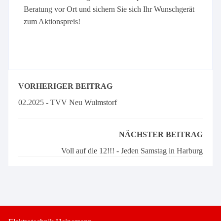
Beratung vor Ort und sichern Sie sich Ihr Wunschgerät
zum Aktionspreis!
VORHERIGER BEITRAG
02.2025 - TVV Neu Wulmstorf
NÄCHSTER BEITRAG
Voll auf die 12!!! - Jeden Samstag in Harburg